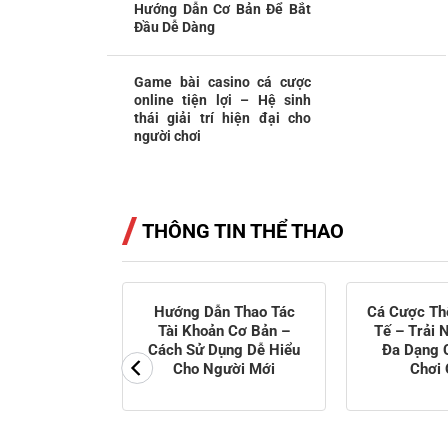
Hướng Dẫn Cơ Bản Để Bắt
Đầu Dễ Dàng
Game bài casino cá cược
online tiện lợi – Hệ sinh
thái giải trí hiện đại cho
người chơi
THÔNG TIN THỂ THAO
Biến Động
Hướng Dẫn Thao Tác
Cá Cược Th
 Đá Khi Cá
Tài Khoản Cơ Bản –
Tế – Trải 
Online
Cách Sử Dụng Dễ Hiểu
Đa Dạng 
Cho Người Mới
Chơi 