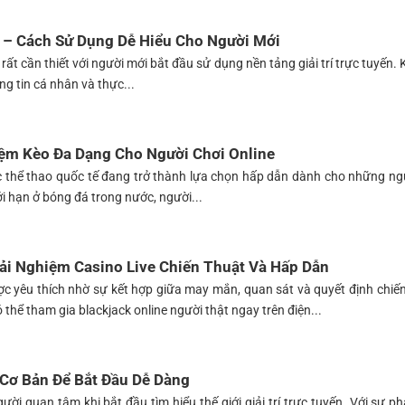
 – Cách Sử Dụng Dễ Hiểu Cho Người Mới
ất cần thiết với người mới bắt đầu sử dụng nền tảng giải trí trực tuyến. 
g tin cá nhân và thực...
ệm Kèo Đa Dạng Cho Người Chơi Online
cược thể thao quốc tế đang trở thành lựa chọn hấp dẫn dành cho những ng
ới hạn ở bóng đá trong nước, người...
rải Nghiệm Casino Live Chiến Thuật Và Hấp Dẫn
ợc yêu thích nhờ sự kết hợp giữa may mắn, quan sát và quyết định chiến
ó thể tham gia blackjack online người thật ngay trên điện...
Cơ Bản Để Bắt Đầu Dễ Dàng
i quan tâm khi bắt đầu tìm hiểu thế giới giải trí trực tuyến. Với sự phá