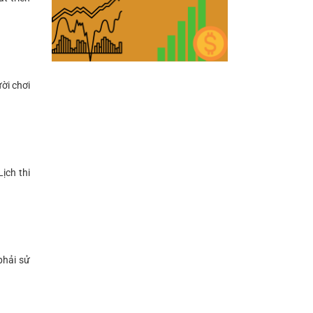
ười chơi
ịch thi
phải sử