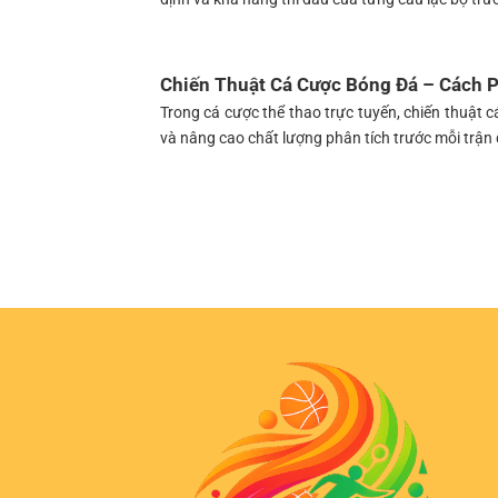
Chiến Thuật Cá Cược Bóng Đá – Cách P
Trong cá cược thể thao trực tuyến, chiến thuật 
và nâng cao chất lượng phân tích trước mỗi trận 