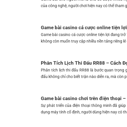
của công nghệ, người chơi hiện nay có thể tham gi
Game bài casino cá cược online tiện lợi 
Game bài casino cá cược online tiện lợi đang trở 
không còn muốn truy cập nhiều nền tảng riêng lẻ 
Phân Tích Lịch Thi Đấu RR88 – Cách Đ
Phân tích lịch thi đấu RR88 là bước quan trọng g
đấu không chỉ cho biết trận nào diễn ra, mà còn p
Game bài casino chơi trên điện thoại – X
Sự phát triển của điện thoại thông minh đã giúp 
dụng máy tính cố định, người dùng hiện nay có thể