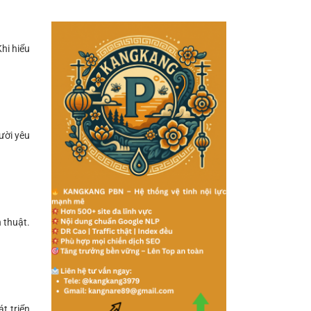
Khi hiểu
ười yêu
 thuật.
t triển