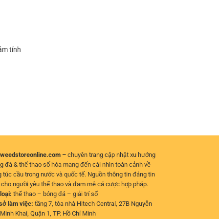
ảm tính
weedstoreonline.com –
chuyên trang cập nhật xu hướng
g đá & thể thao số hóa mang đến cái nhìn toàn cảnh về
g túc cầu trong nước và quốc tế. Nguồn thông tin đáng tin
 cho người yêu thể thao và đam mê cá cược hợp pháp.
loại:
thể thao – bóng đá – giải trí số
 sở làm việc:
tầng 7, tòa nhà Hitech Central, 27B Nguyễn
 Minh Khai, Quận 1, TP. Hồ Chí Minh