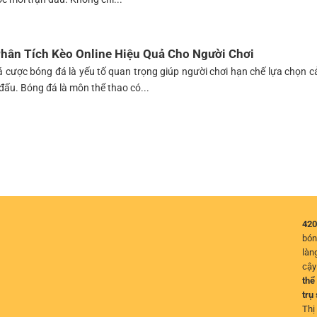
hân Tích Kèo Online Hiệu Quả Cho Người Chơi
cá cược bóng đá là yếu tố quan trọng giúp người chơi hạn chế lựa chọn c
đấu. Bóng đá là môn thể thao có...
420
bón
làn
cậy
thể 
trụ
Thị