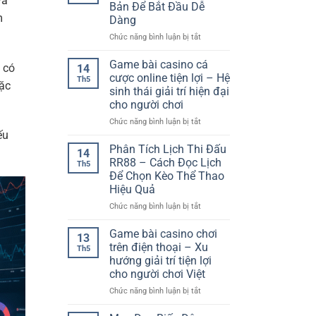
và
Bản Để Bắt Đầu Dễ
Cho
GG88
m
Dàng
Người
–
Chơi
Trải
ở
Chức năng bình luận bị tắt
Online
Nghiệm
Game
Casino
Bài
Game bài casino cá
 có
14
Live
Cho
cược online tiện lợi – Hệ
Th5
oặc
Chiến
Người
sinh thái giải trí hiện đại
Thuật
Mới
cho người chơi
Và
–
Hấp
Hướng
ở
Chức năng bình luận bị tắt
Dẫn
Dẫn
Game
ếu
Cơ
bài
Phân Tích Lịch Thi Đấu
14
Bản
casino
RR88 – Cách Đọc Lịch
Th5
Để
cá
Để Chọn Kèo Thể Thao
Bắt
cược
Hiệu Quả
Đầu
online
Dễ
tiện
ở
Chức năng bình luận bị tắt
Dàng
lợi
Phân
–
Tích
Game bài casino chơi
13
Hệ
Lịch
trên điện thoại – Xu
Th5
sinh
Thi
hướng giải trí tiện lợi
thái
Đấu
cho người chơi Việt
giải
RR88
trí
–
ở
Chức năng bình luận bị tắt
hiện
Cách
Game
đại
Đọc
bài