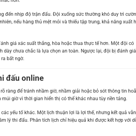
nhắc hơn.
ởng đến nhịp độ trận đấu. Đội xuống sức thường khó duy trì cườ
 nhiên, nếu hàng thủ mệt mỏi và thiếu tập trung, khả năng xuất 
 đánh giá xác suất thắng, hòa hoặc thua thực tế hơn. Một đội có
 dày chưa chắc là lựa chọn an toàn. Ngược lại, đội bị đánh giá
 ra bất ngờ.
hi đấu online
 rõ ràng để tránh nhầm giờ, nhầm giải hoặc bỏ sót thông tin ho
h múi giờ vì thời gian hiển thị có thể khác nhau tùy nền tảng.
ác yếu tố khác. Một lịch thuận lợi là lợi thế, nhưng kết quả vẫ
m lý thi đấu. Phân tích lịch chỉ hiệu quả khi được kết hợp với d