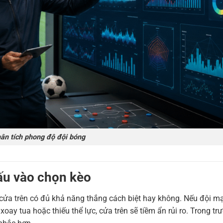
ân tích phong độ đội bóng
đấu vào chọn kèo
i cửa trên có đủ khả năng thắng cách biệt hay không. Nếu đội m
ay tua hoặc thiếu thể lực, cửa trên sẽ tiềm ẩn rủi ro. Trong tr