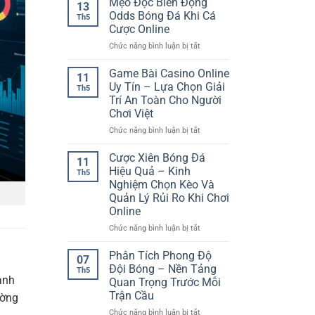
Mẹo Đọc Biến Động
13
cho
Lịch
casino
Odds Bóng Đá Khi Cá
Th5
người
Để
chơi
Cược Online
chơi
Chọn
trên
Kèo
ở
Chức năng bình luận bị tắt
điện
Thể
Mẹo
thoại
Thao
Đọc
–
Game Bài Casino Online
11
Hiệu
Biến
Xu
Uy Tín – Lựa Chọn Giải
Th5
Quả
Động
hướng
Trí An Toàn Cho Người
Odds
giải
Chơi Việt
Bóng
trí
Đá
tiện
ở
Chức năng bình luận bị tắt
Khi
lợi
Game
Cá
cho
Bài
Cược Xiên Bóng Đá
11
Cược
người
Casino
Hiệu Quả – Kinh
Th5
Online
chơi
Online
Nghiệm Chọn Kèo Và
Việt
Uy
Quản Lý Rủi Ro Khi Chơi
Tín
Online
–
Lựa
ở
Chức năng bình luận bị tắt
Chọn
Cược
Giải
Xiên
Phân Tích Phong Độ
07
Trí
Bóng
Đội Bóng – Nền Tảng
Th5
An
Đá
ạnh
Quan Trọng Trước Mỗi
Toàn
Hiệu
Trận Cầu
ường
Cho
Quả
Người
–
ở
Chức năng bình luận bị tắt