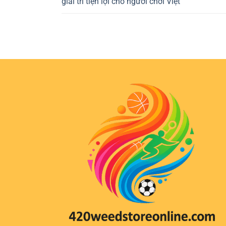
giải trí tiện lợi cho người chơi Việt