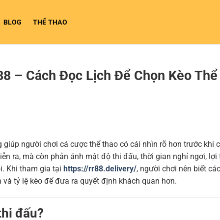
BLOG
THỂ THAO
88 – Cách Đọc Lịch Để Chọn Kèo Thể
g giúp người chơi cá cược thể thao có cái nhìn rõ hơn trước khi 
iễn ra, mà còn phản ánh mật độ thi đấu, thời gian nghỉ ngơi, lợi 
. Khi tham gia tại
https://rr88.delivery/
, người chơi nên biết cá
n và tỷ lệ kèo để đưa ra quyết định khách quan hơn.
thi đấu?