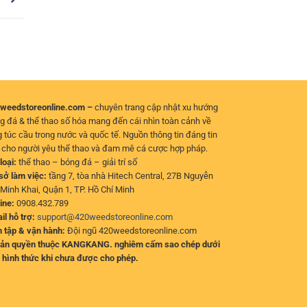
weedstoreonline.com –
chuyên trang cập nhật xu hướng
g đá & thể thao số hóa mang đến cái nhìn toàn cảnh về
g túc cầu trong nước và quốc tế. Nguồn thông tin đáng tin
 cho người yêu thể thao và đam mê cá cược hợp pháp.
loại:
thể thao – bóng đá – giải trí số
 sở làm việc:
tầng 7, tòa nhà Hitech Central, 27B Nguyễn
 Minh Khai, Quận 1, TP. Hồ Chí Minh
line:
0908.432.789
il hỗ trợ:
support@420weedstoreonline.com
n tập & vận hành:
Đội ngũ 420weedstoreonline.com
ản quyền thuộc KANGKANG. nghiêm cấm sao chép dưới
 hình thức khi chưa được cho phép.