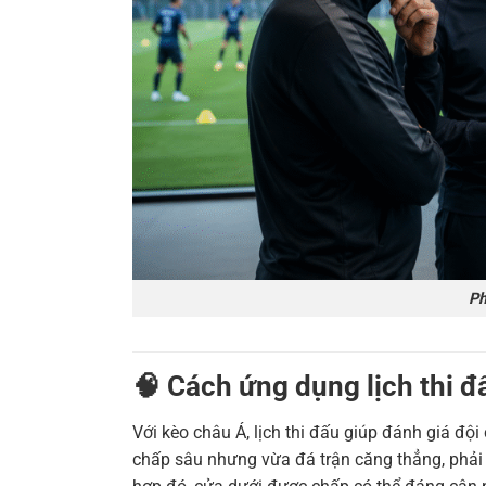
Ph
🧠 Cách ứng dụng lịch thi 
Với kèo châu Á, lịch thi đấu giúp đánh giá độ
chấp sâu nhưng vừa đá trận căng thẳng, phải xo