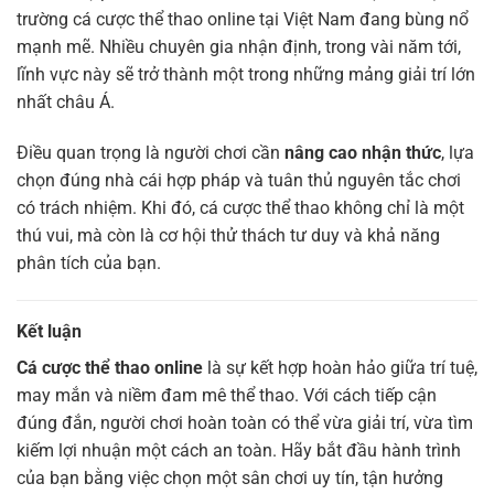
trường cá cược thể thao online tại Việt Nam đang bùng nổ
mạnh mẽ. Nhiều chuyên gia nhận định, trong vài năm tới,
lĩnh vực này sẽ trở thành một trong những mảng giải trí lớn
nhất châu Á.
Điều quan trọng là người chơi cần
nâng cao nhận thức
, lựa
chọn đúng nhà cái hợp pháp và tuân thủ nguyên tắc chơi
có trách nhiệm. Khi đó, cá cược thể thao không chỉ là một
thú vui, mà còn là cơ hội thử thách tư duy và khả năng
phân tích của bạn.
Kết luận
Cá cược thể thao online
là sự kết hợp hoàn hảo giữa trí tuệ,
may mắn và niềm đam mê thể thao. Với cách tiếp cận
đúng đắn, người chơi hoàn toàn có thể vừa giải trí, vừa tìm
kiếm lợi nhuận một cách an toàn. Hãy bắt đầu hành trình
của bạn bằng việc chọn một sân chơi uy tín, tận hưởng