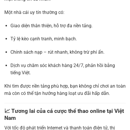
Một nhà cái uy tín thường có:
Giao diện thân thiện, hỗ trợ đa nền tảng.
Tỷ lệ kèo cạnh tranh, minh bạch.
Chính sách nạp – rút nhanh, không trừ phí ẩn.
Dịch vụ chăm sóc khách hàng 24/7, phản hồi bằng
tiếng Việt.
Khi tìm được nền tảng phù hợp, bạn không chỉ chơi an toàn
mà còn có thể tận hưởng hàng loạt ưu đãi hấp dẫn.
📈
Tương lai của cá cược thể thao online tại Việt
Nam
Với tốc độ phát triển Internet và thanh toán điện tử, thị