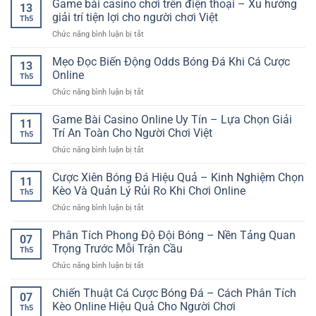
Game bài casino chơi trên điện thoại – Xu hướng
tiện
Bắt
13
Lịch
lợi
giải trí tiện lợi cho người chơi Việt
Đầu
Th5
Thi
–
Dễ
ở
Chức năng bình luận bị tắt
Đấu
Hệ
Dàng
Game
RR88
sinh
bài
Mẹo Đọc Biến Động Odds Bóng Đá Khi Cá Cược
–
thái
13
casino
Cách
Online
giải
Th5
chơi
Đọc
trí
ở
Chức năng bình luận bị tắt
trên
Lịch
hiện
Mẹo
điện
Để
đại
Đọc
Game Bài Casino Online Uy Tín – Lựa Chọn Giải
thoại
Chọn
11
cho
Biến
–
Trí An Toàn Cho Người Chơi Việt
Kèo
người
Th5
Động
Xu
Thể
chơi
ở
Chức năng bình luận bị tắt
Odds
hướng
Thao
Game
Bóng
giải
Hiệu
Bài
Cược Xiên Bóng Đá Hiệu Quả – Kinh Nghiệm Chọn
Đá
trí
11
Quả
Casino
Khi
Kèo Và Quản Lý Rủi Ro Khi Chơi Online
tiện
Th5
Online
Cá
lợi
ở
Chức năng bình luận bị tắt
Uy
Cược
cho
Cược
Tín
Online
người
Xiên
Phân Tích Phong Độ Đội Bóng – Nền Tảng Quan
–
07
chơi
Bóng
Lựa
Trọng Trước Mỗi Trận Cầu
Việt
Th5
Đá
Chọn
ở
Chức năng bình luận bị tắt
Hiệu
Giải
Phân
Quả
Trí
Tích
Chiến Thuật Cá Cược Bóng Đá – Cách Phân Tích
–
An
07
Phong
Kinh
Kèo Online Hiệu Quả Cho Người Chơi
Toàn
Th5
Độ
Nghiệm