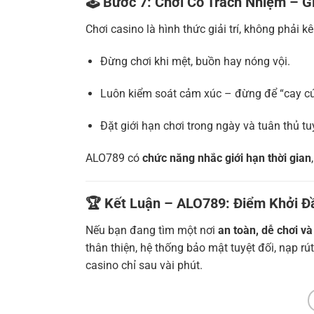
🕹️ Bước 7: Chơi Có Trách Nhiệm – G
Chơi casino là hình thức giải trí, không phải 
Đừng chơi khi mệt, buồn hay nóng vội.
Luôn kiểm soát cảm xúc – đừng để “cay cú
Đặt giới hạn chơi trong ngày và tuân thủ tu
ALO789 có
chức năng nhắc giới hạn thời gian
🏆 Kết Luận – ALO789: Điểm Khởi Đ
Nếu bạn đang tìm một nơi
an toàn, dễ chơi và 
thân thiện, hệ thống bảo mật tuyệt đối, nạp r
casino chỉ sau vài phút.