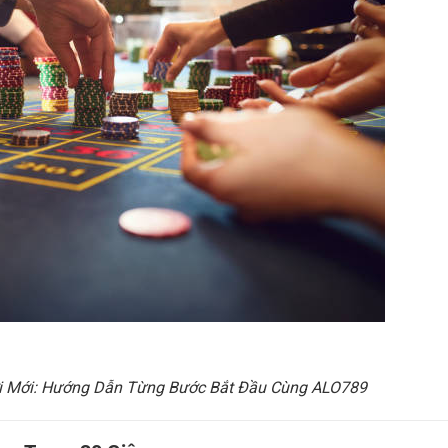
i Mới: Hướng Dẫn Từng Bước Bắt Đầu Cùng ALO789