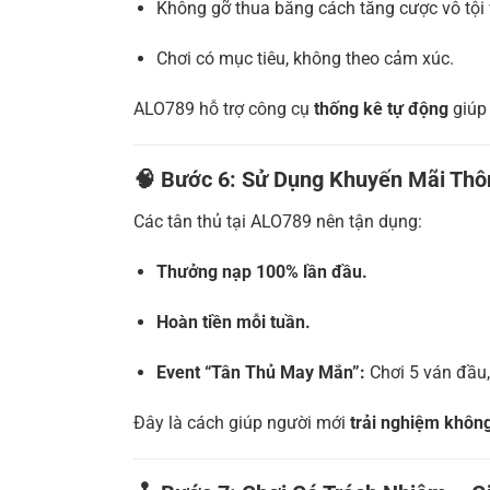
Không gỡ thua bằng cách tăng cược vô tội 
Chơi có mục tiêu, không theo cảm xúc.
ALO789 hỗ trợ công cụ
thống kê tự động
giúp 
🧠 Bước 6: Sử Dụng Khuyến Mãi Thô
Các tân thủ tại ALO789 nên tận dụng:
Thưởng nạp 100% lần đầu.
Hoàn tiền mỗi tuần.
Event “Tân Thủ May Mắn”:
Chơi 5 ván đầu,
Đây là cách giúp người mới
trải nghiệm không