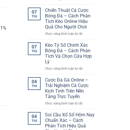
Chơi
Kinh
Phân
Việt
Nghiệm
Tích
Chiến Thuật Cá Cược
07
Chọn
Phong
Bóng Đá – Cách Phân
Th5
Kèo
Độ
Tích Kèo Online Hiệu
Và
Đội
Quả Cho Người Chơi
n 1%
Quản
Bóng
Lý
–
ở
Chức năng bình luận bị tắt
Rủi
Nền
Chiến
Ro
Tảng
Thuật
Kèo Tỷ Số Chính Xác
07
Khi
Quan
Cá
Bóng Đá – Cách Phân
Th5
Chơi
Trọng
Cược
Tích Và Chọn Cửa Hợp
Online
Trước
Bóng
Lý
Mỗi
Đá
Trận
–
ở
Chức năng bình luận bị tắt
Cầu
Cách
Kèo
Phân
Tỷ
Cược Đá Gà Online –
04
Tích
Số
Trải Nghiệm Cá Cược
Th5
Kèo
Chính
Kịch Tính Trên Nền
Online
Xác
Tảng Trực Tuyến
Hiệu
Bóng
Quả
Đá
ở
Chức năng bình luận bị tắt
Cho
–
Cược
Người
Cách
Đá
Soi Cầu Xổ Số Hôm Nay
04
Chơi
Phân
Gà
Chuẩn Xác – Cách
Th5
Tích
Online
Phân Tích Hiệu Quả
Và
–