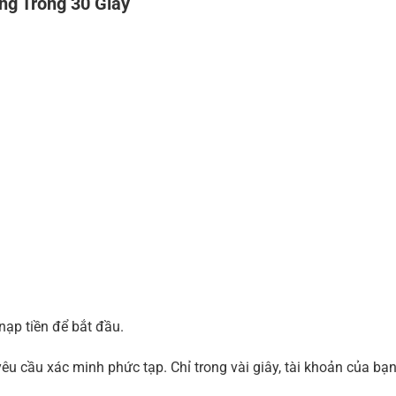
ng Trong 30 Giây
ạp tiền để bắt đầu.
yêu cầu xác minh phức tạp. Chỉ trong vài giây, tài khoản của bạ