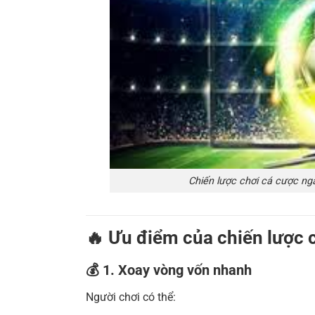
Chiến lược chơi cá cược ngắ
🔥 Ưu điểm của chiến lược 
💰 1. Xoay vòng vốn nhanh
Người chơi có thể: