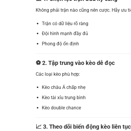
Không phải trận nào cũng nên cược. Hãy ưu ti
Trận có dữ liệu rõ ràng
Đội hình mạnh đầy đủ
Phong độ ổn định
⚽ 2. Tập trung vào kèo dễ đọc
Các loại kèo phù hợp:
Kèo châu Á chấp nhẹ
Kèo tài xỉu trung bình
Kèo double chance
📈 3. Theo dõi biến động kèo liên tục