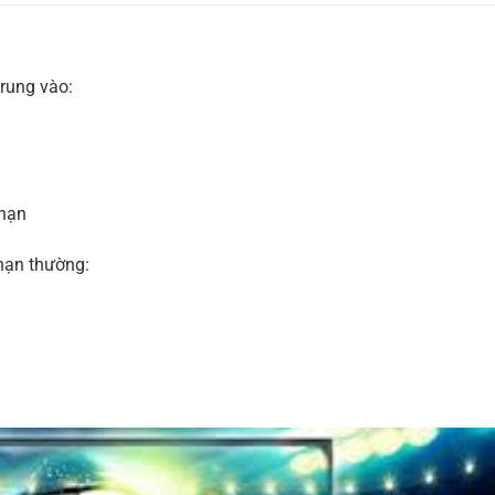
trung vào:
 hạn
 hạn thường: