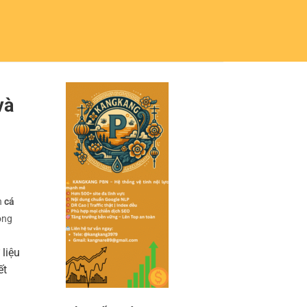
và
h
cá
ông
 liệu
ết