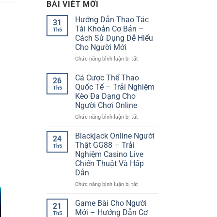
BÀI VIẾT MỚI
Hướng Dẫn Thao Tác
31
Tài Khoản Cơ Bản –
Th5
Cách Sử Dụng Dễ Hiểu
Cho Người Mới
ở
Chức năng bình luận bị tắt
Hướng
Dẫn
Cá Cược Thể Thao
26
Thao
Quốc Tế – Trải Nghiệm
Th5
Tác
Kèo Đa Dạng Cho
Tài
Người Chơi Online
Khoản
Cơ
ở
Chức năng bình luận bị tắt
Bản
Cá
–
Cược
Blackjack Online Người
24
Cách
Thể
Thật GG88 – Trải
Th5
Sử
Thao
Nghiệm Casino Live
Dụng
Quốc
Chiến Thuật Và Hấp
Dễ
Tế
Dẫn
Hiểu
–
Cho
Trải
ở
Chức năng bình luận bị tắt
Người
Nghiệm
Blackjack
Mới
Kèo
Online
Game Bài Cho Người
21
Đa
Người
Mới – Hướng Dẫn Cơ
Th5
Dạng
Thật