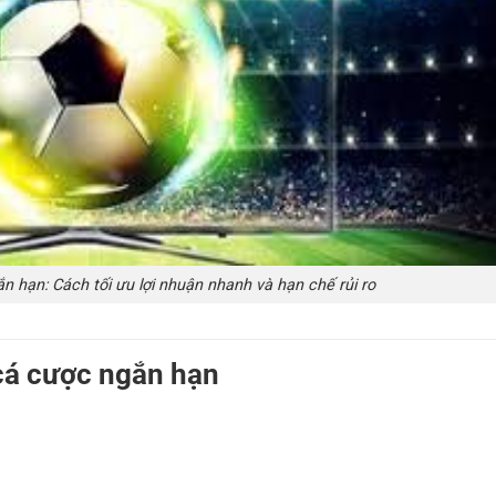
n hạn: Cách tối ưu lợi nhuận nhanh và hạn chế rủi ro
cá cược ngắn hạn