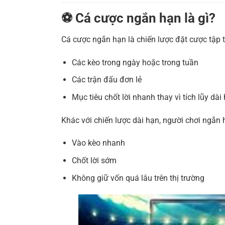
⚽ Cá cược ngắn hạn là gì?
Cá cược ngắn hạn là chiến lược đặt cược tập 
Các kèo trong ngày hoặc trong tuần
Các trận đấu đơn lẻ
Mục tiêu chốt lời nhanh thay vì tích lũy dài
Khác với chiến lược dài hạn, người chơi ngắn
Vào kèo nhanh
Chốt lời sớm
Không giữ vốn quá lâu trên thị trường