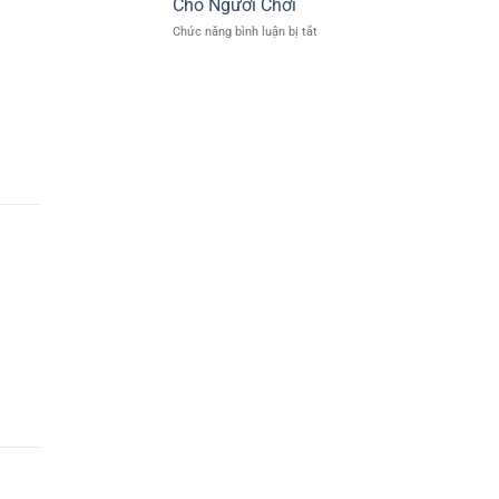
Cho Người Chơi
Chọn
Trải
Cửa
Nghiệm
ở
Chức năng bình luận bị tắt
Hợp
Cá
Soi
Lý
Cược
Cầu
Kịch
Xổ
Tính
Số
Trên
Hôm
Nền
Nay
Tảng
Chuẩn
Trực
Xác
Tuyến
–
Cách
Phân
Tích
Hiệu
Quả
Cho
Người
Chơi