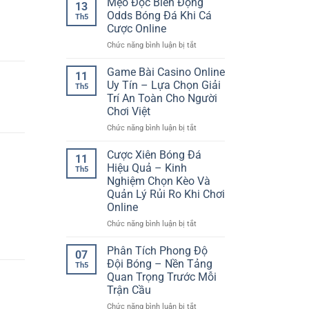
Mẹo Đọc Biến Động
13
cho
Lịch
casino
Odds Bóng Đá Khi Cá
Th5
người
Để
chơi
Cược Online
chơi
Chọn
trên
Kèo
ở
Chức năng bình luận bị tắt
điện
Thể
Mẹo
thoại
Thao
Đọc
–
Game Bài Casino Online
11
Hiệu
Biến
Xu
Uy Tín – Lựa Chọn Giải
Th5
Quả
Động
hướng
Trí An Toàn Cho Người
Odds
giải
Chơi Việt
Bóng
trí
Đá
tiện
ở
Chức năng bình luận bị tắt
Khi
lợi
Game
Cá
cho
Bài
Cược Xiên Bóng Đá
11
Cược
người
Casino
Hiệu Quả – Kinh
Th5
Online
chơi
Online
Nghiệm Chọn Kèo Và
Việt
Uy
Quản Lý Rủi Ro Khi Chơi
Tín
Online
–
Lựa
ở
Chức năng bình luận bị tắt
Chọn
Cược
Giải
Xiên
Phân Tích Phong Độ
07
Trí
Bóng
Đội Bóng – Nền Tảng
Th5
An
Đá
Quan Trọng Trước Mỗi
Toàn
Hiệu
Trận Cầu
Cho
Quả
Người
–
ở
Chức năng bình luận bị tắt