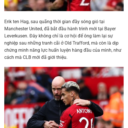
Erik ten Hag, sau quãng thời gian đầy sóng gió tại
Manchester United, đã bắt đầu hành trình mới tại Bayer
Leverkusen. Đây không chỉ là cơ hội để ông làm lại sự
nghiệp sau những tranh cãi ở Old Trafford, mà còn là dịp
chứng minh năng lực huấn luyện hàng đầu của mình, như
cách mà CLB mới đã giới thiệu.