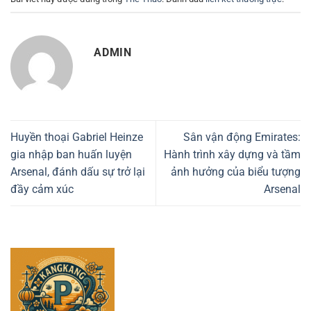
ADMIN
Huyền thoại Gabriel Heinze
Sân vận động Emirates:
gia nhập ban huấn luyện
Hành trình xây dựng và tầm
Arsenal, đánh dấu sự trở lại
ảnh hưởng của biểu tượng
đầy cảm xúc
Arsenal