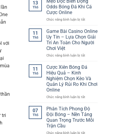
Mẹo Đọc Biến Động
13
cho
Lịch
casino
Odds Bóng Đá Khi Cá
 lần
Th5
người
Để
chơi
Cược Online
 One
chơi
Chọn
trên
Kèo
ở
Chức năng bình luận bị tắt
điện
sẵn
Thể
Mẹo
thoại
Thao
Đọc
–
Game Bài Casino Online
11
Hiệu
Biến
Xu
Uy Tín – Lựa Chọn Giải
Th5
Quả
Động
hướng
Trí An Toàn Cho Người
l với
Odds
giải
Chơi Việt
ự
Bóng
trí
Đá
tiện
ở
Chức năng bình luận bị tắt
ại
Khi
lợi
Game
e mùa
Cá
cho
Bài
Cược Xiên Bóng Đá
11
Cược
người
Casino
Hiệu Quả – Kinh
Th5
Online
chơi
Online
Nghiệm Chọn Kèo Và
Việt
Uy
Quản Lý Rủi Ro Khi Chơi
Tín
Online
–
 thần
Lựa
ở
Chức năng bình luận bị tắt
Chọn
Cược
Giải
Xiên
Phân Tích Phong Độ
07
Trí
Bóng
Đội Bóng – Nền Tảng
tri
Th5
An
Đá
Quan Trọng Trước Mỗi
Toàn
nh
Hiệu
Trận Cầu
Cho
Quả
Người
–
ở
Chức năng bình luận bị tắt