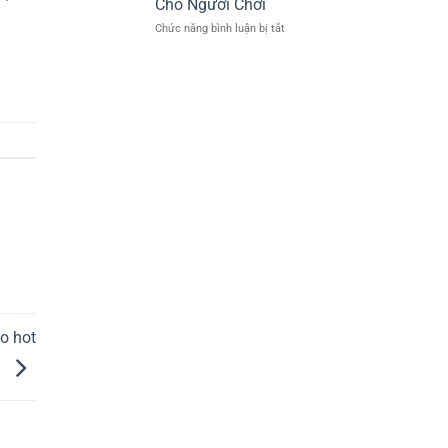
Cho Người Chơi
Chọn
Trải
Cửa
Nghiệm
ở
Chức năng bình luận bị tắt
Hợp
Cá
Soi
Lý
Cược
Cầu
Kịch
Xổ
Tính
Số
Trên
Hôm
Nền
Nay
Tảng
Chuẩn
Trực
Xác
Tuyến
–
Cách
Phân
Tích
Hiệu
Quả
Cho
Người
Chơi
o hot
s