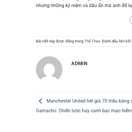
nhưng những kỷ niệm và dấu ấn mà anh để lại
Bài viết này được đăng trong
Thể Thao
. Đánh dấu
liên kết
ADMIN
Manchester United hét giá 70 triệu bảng 
Garnacho: Chiến lược hay canh bạc mạo hiể