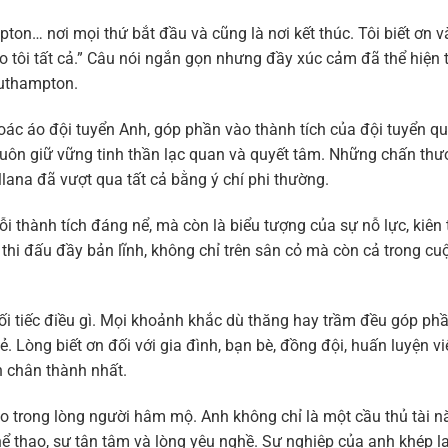
ton… nơi mọi thứ bắt đầu và cũng là nơi kết thúc. Tôi biết ơn v
ho tôi tất cả.” Câu nói ngắn gọn nhưng đầy xúc cảm đã thể hiện 
outhampton.
hoác áo đội tuyển Anh, góp phần vào thành tích của đội tuyển q
 luôn giữ vững tinh thần lạc quan và quyết tâm. Những chấn th
lana đã vượt qua tất cả bằng ý chí phi thường.
 thành tích đáng nể, mà còn là biểu tượng của sự nỗ lực, kiên t
 thi đấu đầy bản lĩnh, không chỉ trên sân cỏ mà còn cả trong cu
ối tiếc điều gì. Mọi khoảnh khắc dù thăng hay trầm đều góp ph
ẻ. Lòng biết ơn đối với gia đình, bạn bè, đồng đội, huấn luyện v
 chân thành nhất.
o trong lòng người hâm mộ. Anh không chỉ là một cầu thủ tài n
ể thao, sự tận tâm và lòng yêu nghề. Sự nghiệp của anh khép lạ