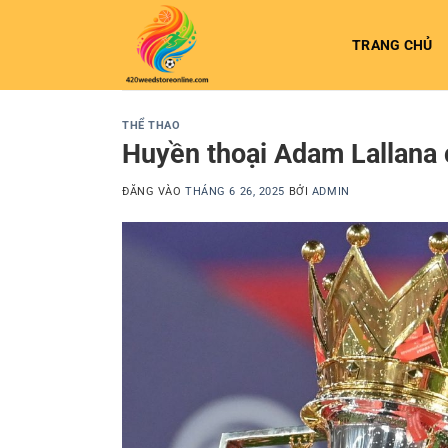
Bỏ
qua
TRANG CHỦ
nội
dung
THỂ THAO
Huyền thoại Adam Lallana 
ĐĂNG VÀO
THÁNG 6 26, 2025
BỞI
ADMIN