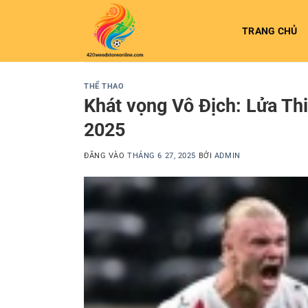
Bỏ
qua
TRANG CHỦ
nội
dung
THỂ THAO
Khát vọng Vô Địch: Lửa Th
2025
ĐĂNG VÀO
THÁNG 6 27, 2025
BỞI
ADMIN