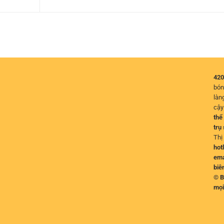
420
bón
làn
cậy
thể 
trụ
Thị
hot
ema
biê
© B
mọi