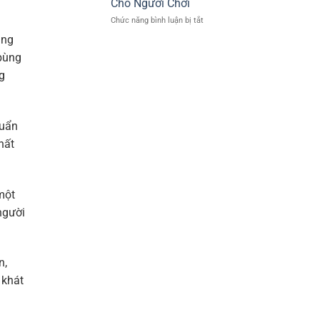
Cho Người Chơi
Chọn
Trải
Cửa
Nghiệm
ở
Chức năng bình luận bị tắt
Hợp
Cá
Soi
ùng
Lý
Cược
Cầu
 bùng
Kịch
Xổ
Tính
Số
g
Trên
Hôm
Nền
Nay
Tảng
Chuẩn
Trực
Xác
huẩn
Tuyến
–
Cách
hất
Phân
Tích
Hiệu
Quả
một
Cho
người
Người
Chơi
n,
 khát