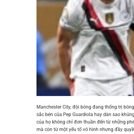
Manchester City, đội bóng đang thống trị bón
sắc bén của Pep Guardiola hay dàn sao khủng
của họ không chỉ đơn thuần đến từ những phép
mà còn từ một yếu tố vô hình nhưng đầy quyề