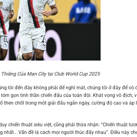
 Thiêng Của Man City tại Club World Cup 2025
ng tôi đến đây không phải để nghỉ mát, chúng tôi ở đây để vô đ
óm gọn tinh thần chiến đấu của toàn đội. Khát vọng vô địch, 
u tố then chốt trong một giải đấu ngắn ngày, cường độ cao và áp 
duy chiến thuật siêu việt, cũng phải thừa nhận: “Chiến thuật tư
ng nhất… Vấn đề là cách mọi người thúc đẩy nhau”. Điều này ch