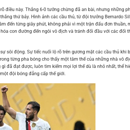
y rõ điều này. Thắng 6-0 tưởng chừng đã an bài, nhưng những p
thắng thứ bảy. Hình ảnh các cầu thủ, từ đội trưởng Bernardo Si
tâm đến từng giây phút, không phải vì một trận đấu đơn thuần, 
 hóa con đường đến ngôi vô địch và tránh đối đầu với các đối t
sự sôi động. Sự tiếc nuối lộ rõ trên gương mặt các cầu thủ khi b
 trong từng pha bóng cho thấy một tâm thế của những nhà vô đị
gì đã đạt được, luôn tìm kiếm mọi lợi thế dù là nhỏ nhất, thể hi
một đội bóng đẳng cấp thế giới.