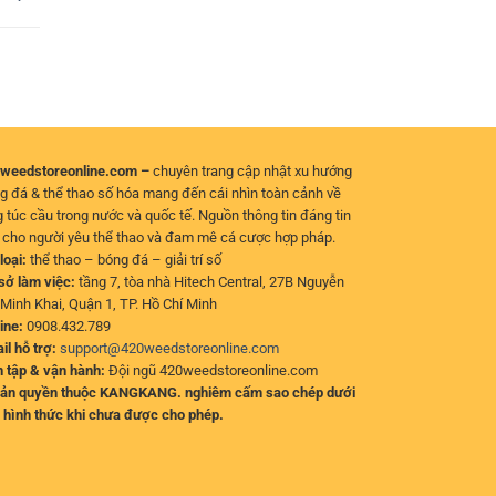
weedstoreonline.com –
chuyên trang cập nhật xu hướng
g đá & thể thao số hóa mang đến cái nhìn toàn cảnh về
g túc cầu trong nước và quốc tế. Nguồn thông tin đáng tin
 cho người yêu thể thao và đam mê cá cược hợp pháp.
loại:
thể thao – bóng đá – giải trí số
 sở làm việc:
tầng 7, tòa nhà Hitech Central, 27B Nguyễn
 Minh Khai, Quận 1, TP. Hồ Chí Minh
line:
0908.432.789
il hỗ trợ:
support@420weedstoreonline.com
n tập & vận hành:
Đội ngũ 420weedstoreonline.com
ản quyền thuộc KANGKANG. nghiêm cấm sao chép dưới
 hình thức khi chưa được cho phép.