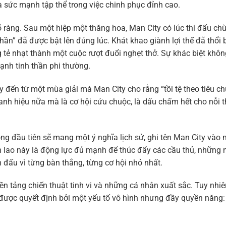
à sức mạnh tập thể trong việc chinh phục đỉnh cao.
õ ràng. Sau một hiệp một thăng hoa, Man City có lúc thi đấu ch
thần” đã được bật lên đúng lúc. Khát khao giành lợi thế đã thổi
 tẻ nhạt thành một cuộc rượt đuổi nghẹt thở. Sự khác biệt khôn
ạnh tinh thần phi thường.
đến từ một mùa giải mà Man City cho rằng “tồi tệ theo tiêu c
anh hiệu nữa mà là cơ hội cứu chuộc, là dấu chấm hết cho nỗi t
ng đầu tiên sẽ mang một ý nghĩa lịch sử, ghi tên Man City vào 
n lao này là động lực đủ mạnh để thúc đẩy các cầu thủ, những 
n đấu vì từng bàn thắng, từng cơ hội nhỏ nhất.
 tảng chiến thuật tinh vi và những cá nhân xuất sắc. Tuy nhiê
 được quyết định bởi một yếu tố vô hình nhưng đầy quyền năng: