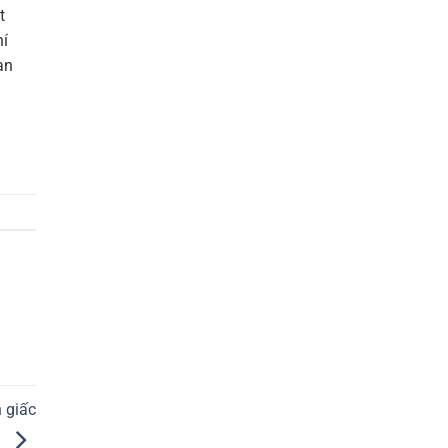
t
hí
an
n giấc
d