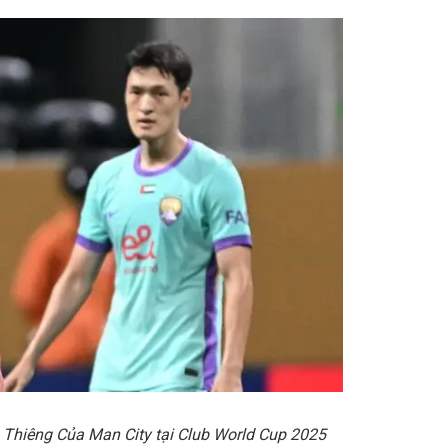
 Thiêng Của Man City tại Club World Cup 2025