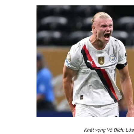
Khát vọng Vô Địch: Lửa