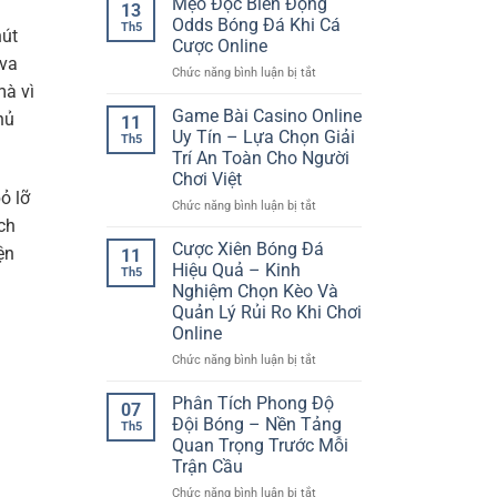
Mẹo Đọc Biến Động
13
cho
Lịch
casino
Odds Bóng Đá Khi Cá
Th5
người
hút
Để
chơi
Cược Online
chơi
Chọn
trên
lva
Kèo
ở
Chức năng bình luận bị tắt
điện
mà vì
Thể
Mẹo
thoại
Thao
Đọc
–
Game Bài Casino Online
hủ
11
Hiệu
Biến
Xu
Uy Tín – Lựa Chọn Giải
Th5
Quả
Động
hướng
Trí An Toàn Cho Người
Odds
giải
Chơi Việt
Bóng
trí
ỏ lỡ
Đá
tiện
ở
Chức năng bình luận bị tắt
ch
Khi
lợi
Game
Cá
cho
Bài
Cược Xiên Bóng Đá
ện
11
Cược
người
Casino
Hiệu Quả – Kinh
Th5
Online
chơi
Online
Nghiệm Chọn Kèo Và
Việt
Uy
Quản Lý Rủi Ro Khi Chơi
Tín
Online
–
Lựa
ở
Chức năng bình luận bị tắt
Chọn
Cược
Giải
Xiên
Phân Tích Phong Độ
07
Trí
Bóng
Đội Bóng – Nền Tảng
Th5
An
Đá
Quan Trọng Trước Mỗi
Toàn
Hiệu
Trận Cầu
Cho
Quả
Người
–
ở
Chức năng bình luận bị tắt