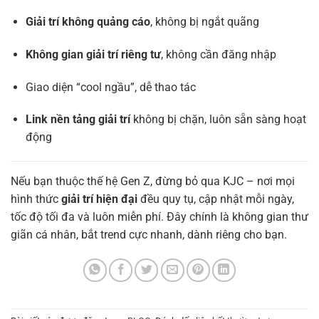
Giải trí không quảng cáo
, không bị ngắt quãng
Không gian giải trí riêng tư
, không cần đăng nhập
Giao diện “cool ngầu”, dễ thao tác
Link nền tảng giải trí
không bị chặn, luôn sẵn sàng hoạt
động
Nếu bạn thuộc thế hệ Gen Z, đừng bỏ qua KJC – nơi mọi
hình thức
giải trí hiện đại
đều quy tụ, cập nhật mỗi ngày,
tốc độ tối đa và luôn miễn phí. Đây chính là không gian thư
giãn cá nhân, bắt trend cực nhanh, dành riêng cho bạn.