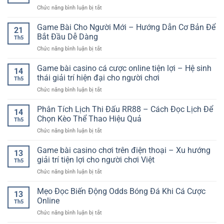
Thao
–
ở
Chức năng bình luận bị tắt
Quốc
Cách
Blackjack
Tế
Sử
Online
Game Bài Cho Người Mới – Hướng Dẫn Cơ Bản Để
–
Dụng
21
Người
Trải
Bắt Đầu Dễ Dàng
Dễ
Th5
Thật
Nghiệm
Hiểu
ở
Chức năng bình luận bị tắt
GG88
Kèo
Cho
Game
–
Đa
Người
Bài
Game bài casino cá cược online tiện lợi – Hệ sinh
Trải
Dạng
14
Mới
Cho
Nghiệm
thái giải trí hiện đại cho người chơi
Cho
Th5
Người
Casino
Người
ở
Chức năng bình luận bị tắt
Mới
Live
Chơi
Game
–
Chiến
Online
bài
Phân Tích Lịch Thi Đấu RR88 – Cách Đọc Lịch Để
Hướng
Thuật
14
casino
Dẫn
Chọn Kèo Thể Thao Hiệu Quả
Và
Th5
cá
Cơ
Hấp
ở
Chức năng bình luận bị tắt
cược
Bản
Dẫn
Phân
online
Để
Tích
Game bài casino chơi trên điện thoại – Xu hướng
tiện
Bắt
13
Lịch
lợi
giải trí tiện lợi cho người chơi Việt
Đầu
Th5
Thi
–
Dễ
ở
Chức năng bình luận bị tắt
Đấu
Hệ
Dàng
Game
RR88
sinh
bài
Mẹo Đọc Biến Động Odds Bóng Đá Khi Cá Cược
–
thái
13
casino
Cách
Online
giải
Th5
chơi
Đọc
trí
ở
Chức năng bình luận bị tắt
trên
Lịch
hiện
Mẹo
điện
Để