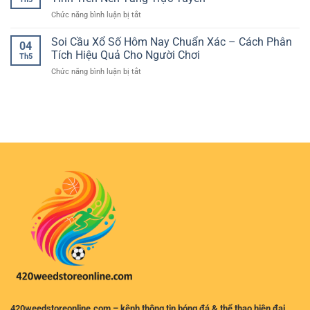
Chính
Phân
Trận
Online
ở
Chức năng bình luận bị tắt
Xác
Tích
Cầu
Cược
Bóng
Kèo
Đá
Soi Cầu Xổ Số Hôm Nay Chuẩn Xác – Cách Phân
Đá
Online
04
Gà
–
Tích Hiệu Quả Cho Người Chơi
Hiệu
Th5
Online
Cách
Quả
ở
Chức năng bình luận bị tắt
–
Phân
Cho
Soi
Trải
Tích
Người
Cầu
Nghiệm
Và
Chơi
Xổ
Cá
Chọn
Số
Cược
Cửa
Hôm
Kịch
Hợp
Nay
Tính
Lý
Chuẩn
Trên
Xác
Nền
–
Tảng
Cách
Trực
Phân
Tuyến
Tích
Hiệu
Quả
Cho
Người
Chơi
420weedstoreonline.com – kênh thông tin bóng đá & thể thao hiện đại