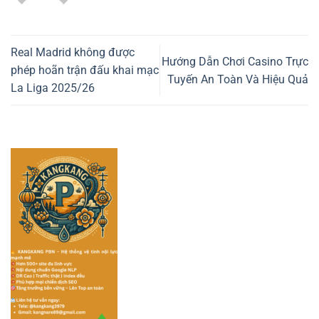
Real Madrid không được
Hướng Dẫn Chơi Casino Trực
phép hoãn trận đấu khai mạc
Tuyến An Toàn Và Hiệu Quả
La Liga 2025/26