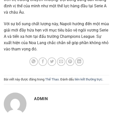
định vị thế của mình như một thế lực hàng đầu tại Serie A
và châu Âu.
Với sự bổ sung chất lượng này, Napoli hướng đến một mùa
giải mới đầy hứa hẹn với mục tiêu bảo vệ ngôi vương Serie
A và tiến xa hơn tại đấu trường Champions League. Sự
xuất hiện của Noa Lang chắc chắn sẽ góp phần không nhỏ
vào tham vọng đó.
Bài viết này được đăng trong
Thể Thao
. Đánh dấu
liên kết thường trực
.
ADMIN