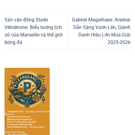
Sân vận động Stade
Gabriel Magalhaes: Arsenal
Vélodrome: Biểu tượng lịch
Sẵn Sàng Vươn Lên, Giành
sử của Marseille và thế giới
Danh Hiệu Lớn Mùa Giải
bóng đá
2025-2026