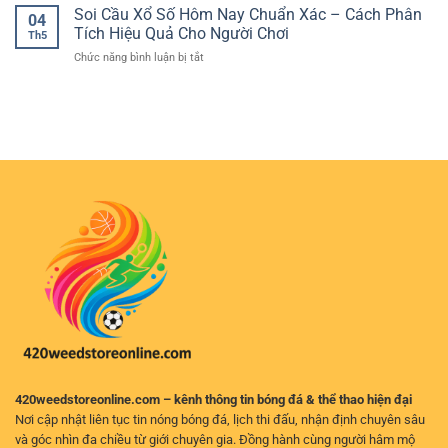
Đá
Soi Cầu Xổ Số Hôm Nay Chuẩn Xác – Cách Phân
Đá
Online
04
Gà
–
Tích Hiệu Quả Cho Người Chơi
Hiệu
Th5
Online
Cách
Quả
ở
Chức năng bình luận bị tắt
–
Phân
Cho
Soi
Trải
Tích
Người
Cầu
Nghiệm
Và
Chơi
Xổ
Cá
Chọn
Số
Cược
Cửa
Hôm
Kịch
Hợp
Nay
Tính
Lý
Chuẩn
Trên
Xác
Nền
–
Tảng
Cách
Trực
Phân
Tuyến
Tích
Hiệu
Quả
Cho
Người
Chơi
420weedstoreonline.com – kênh thông tin bóng đá & thể thao hiện đại
Nơi cập nhật liên tục tin nóng bóng đá, lịch thi đấu, nhận định chuyên sâu
và góc nhìn đa chiều từ giới chuyên gia. Đồng hành cùng người hâm mộ