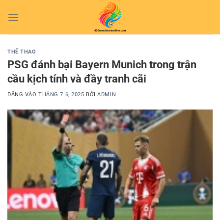
Bỏ
qua
nội
dung
THỂ THAO
PSG đánh bại Bayern Munich trong trận
cầu kịch tính và đầy tranh cãi
ĐĂNG VÀO
THÁNG 7 6, 2025
BỞI
ADMIN