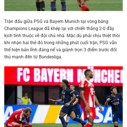
Trận đấu giữa PSG và Bayern Munich tại vòng bảng
Champions League đã khép lại với chiến thắng 2-0 đầy
kịch tính thuộc về đội chủ nhà. Mặc dù phải chịu thiệt thòi
khi nhận hai thẻ đỏ trong những phút cuối trận, PSG vẫn
thể hiện bản lĩnh đáng nể và giành trọn 3 điểm trước đối
thủ mạnh đến từ Bundesliga.