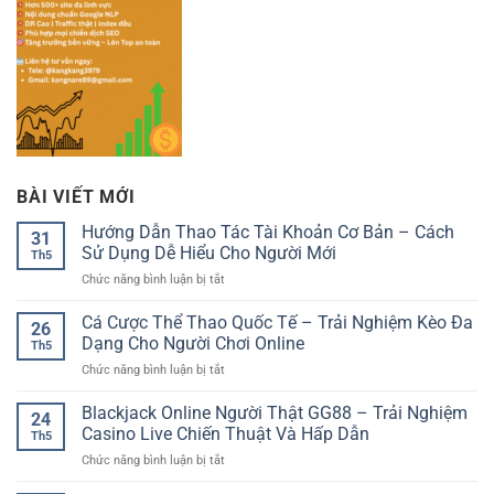
BÀI VIẾT MỚI
Hướng Dẫn Thao Tác Tài Khoản Cơ Bản – Cách
31
Sử Dụng Dễ Hiểu Cho Người Mới
Th5
ở
Chức năng bình luận bị tắt
Hướng
Dẫn
Cá Cược Thể Thao Quốc Tế – Trải Nghiệm Kèo Đa
26
Thao
Dạng Cho Người Chơi Online
Th5
Tác
ở
Chức năng bình luận bị tắt
Tài
Cá
Khoản
Cược
Blackjack Online Người Thật GG88 – Trải Nghiệm
Cơ
24
Thể
Bản
Casino Live Chiến Thuật Và Hấp Dẫn
Th5
Thao
–
ở
Chức năng bình luận bị tắt
Quốc
Cách
Blackjack
Tế
Sử