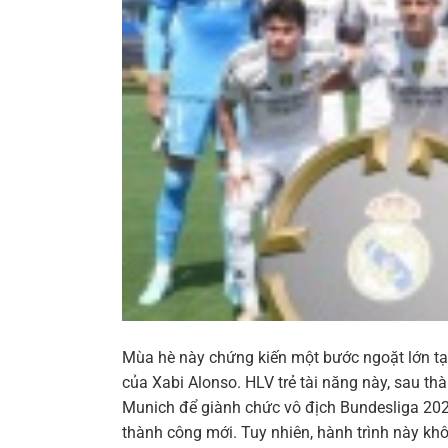
Mùa hè này chứng kiến một bước ngoặt lớn tại
của Xabi Alonso. HLV trẻ tài năng này, sau t
Munich để giành chức vô địch Bundesliga 202
thành công mới. Tuy nhiên, hành trình này kh