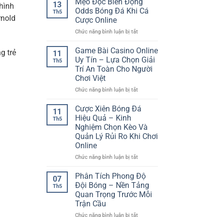
Mẹo Đọc Biến Động
13
 hình
cho
Lịch
casino
Odds Bóng Đá Khi Cá
Th5
người
Để
chơi
rnold
Cược Online
chơi
Chọn
trên
Kèo
ở
Chức năng bình luận bị tắt
điện
Thể
Mẹo
thoại
Thao
Đọc
–
Game Bài Casino Online
g trẻ
11
Hiệu
Biến
Xu
Uy Tín – Lựa Chọn Giải
Th5
Quả
Động
hướng
Trí An Toàn Cho Người
Odds
giải
Chơi Việt
Bóng
trí
Đá
tiện
ở
Chức năng bình luận bị tắt
Khi
lợi
Game
Cá
cho
Bài
Cược Xiên Bóng Đá
11
Cược
người
Casino
Hiệu Quả – Kinh
Th5
Online
chơi
Online
Nghiệm Chọn Kèo Và
Việt
Uy
Quản Lý Rủi Ro Khi Chơi
Tín
Online
–
Lựa
ở
Chức năng bình luận bị tắt
Chọn
Cược
Giải
Xiên
Phân Tích Phong Độ
07
Trí
Bóng
Đội Bóng – Nền Tảng
Th5
An
Đá
Quan Trọng Trước Mỗi
Toàn
Hiệu
Trận Cầu
Cho
Quả
Người
–
ở
Chức năng bình luận bị tắt