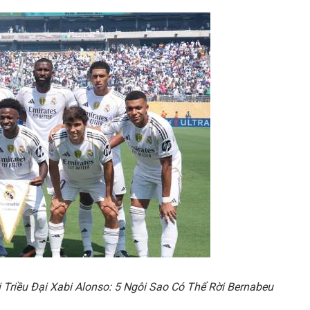
 Triều Đại Xabi Alonso: 5 Ngôi Sao Có Thể Rời Bernabeu