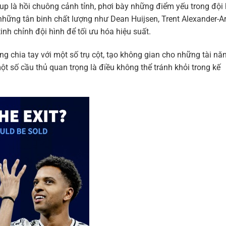
up là hồi chuông cảnh tỉnh, phơi bày những điểm yếu trong đội
những tân binh chất lượng như Dean Huijsen, Trent Alexander-A
inh chỉnh đội hình để tối ưu hóa hiệu suất.
g chia tay với một số trụ cột, tạo không gian cho những tài năn
ột số cầu thủ quan trọng là điều không thể tránh khỏi trong kế