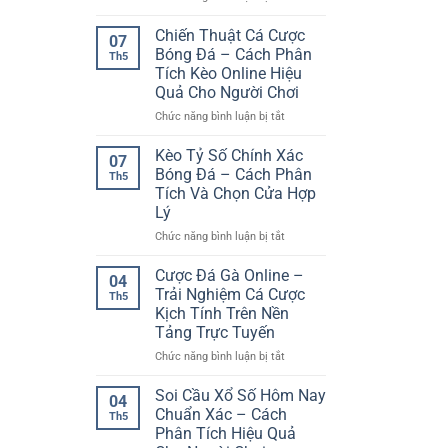
Chơi
Kinh
Phân
Việt
Nghiệm
Tích
Chiến Thuật Cá Cược
07
Chọn
Phong
Bóng Đá – Cách Phân
Th5
Kèo
Độ
Tích Kèo Online Hiệu
Và
Đội
Quả Cho Người Chơi
Quản
Bóng
Lý
–
ở
Chức năng bình luận bị tắt
Rủi
Nền
Chiến
Ro
Tảng
Thuật
Kèo Tỷ Số Chính Xác
07
Khi
Quan
Cá
Bóng Đá – Cách Phân
Th5
Chơi
Trọng
Cược
Tích Và Chọn Cửa Hợp
Online
Trước
Bóng
Lý
Mỗi
Đá
Trận
–
ở
Chức năng bình luận bị tắt
Cầu
Cách
Kèo
Phân
Tỷ
Cược Đá Gà Online –
04
Tích
Số
Trải Nghiệm Cá Cược
Th5
Kèo
Chính
Kịch Tính Trên Nền
Online
Xác
Tảng Trực Tuyến
Hiệu
Bóng
Quả
Đá
ở
Chức năng bình luận bị tắt
Cho
–
Cược
Người
Cách
Đá
Soi Cầu Xổ Số Hôm Nay
04
Chơi
Phân
Gà
Chuẩn Xác – Cách
Th5
Tích
Online
Phân Tích Hiệu Quả
Và
–