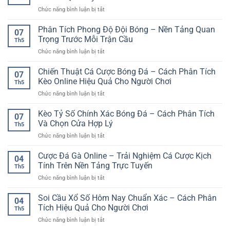
Online
Cá
lợi
ở
Chức năng bình luận bị tắt
Uy
Cược
cho
Cược
Tín
Online
người
Xiên
Phân Tích Phong Độ Đội Bóng – Nền Tảng Quan
–
07
chơi
Bóng
Lựa
Trọng Trước Mỗi Trận Cầu
Việt
Th5
Đá
Chọn
ở
Chức năng bình luận bị tắt
Hiệu
Giải
Phân
Quả
Trí
Tích
Chiến Thuật Cá Cược Bóng Đá – Cách Phân Tích
–
An
07
Phong
Kinh
Kèo Online Hiệu Quả Cho Người Chơi
Toàn
Th5
Độ
Nghiệm
Cho
ở
Chức năng bình luận bị tắt
Đội
Chọn
Người
Chiến
Bóng
Kèo
Chơi
Thuật
Kèo Tỷ Số Chính Xác Bóng Đá – Cách Phân Tích
–
Và
07
Việt
Cá
Nền
Và Chọn Cửa Hợp Lý
Quản
Th5
Cược
Tảng
Lý
ở
Chức năng bình luận bị tắt
Bóng
Quan
Rủi
Kèo
Đá
Trọng
Ro
Tỷ
Cược Đá Gà Online – Trải Nghiệm Cá Cược Kịch
–
Trước
04
Khi
Số
Cách
Tính Trên Nền Tảng Trực Tuyến
Mỗi
Chơi
Th5
Chính
Phân
Trận
Online
ở
Chức năng bình luận bị tắt
Xác
Tích
Cầu
Cược
Bóng
Kèo
Đá
Soi Cầu Xổ Số Hôm Nay Chuẩn Xác – Cách Phân
Đá
Online
04
Gà
–
Tích Hiệu Quả Cho Người Chơi
Hiệu
Th5
Online
Cách
Quả
ở
Chức năng bình luận bị tắt
–
Phân
Cho
Soi
Trải