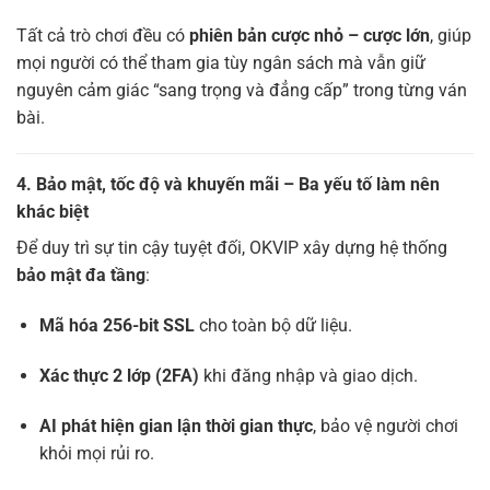
Tất cả trò chơi đều có
phiên bản cược nhỏ – cược lớn
, giúp
mọi người có thể tham gia tùy ngân sách mà vẫn giữ
nguyên cảm giác “sang trọng và đẳng cấp” trong từng ván
bài.
4. Bảo mật, tốc độ và khuyến mãi – Ba yếu tố làm nên
khác biệt
Để duy trì sự tin cậy tuyệt đối, OKVIP xây dựng hệ thống
bảo mật đa tầng
:
Mã hóa 256-bit SSL
cho toàn bộ dữ liệu.
Xác thực 2 lớp (2FA)
khi đăng nhập và giao dịch.
AI phát hiện gian lận thời gian thực
, bảo vệ người chơi
khỏi mọi rủi ro.