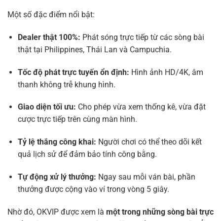
Một số đặc điểm nổi bật:
Dealer thật 100%:
Phát sóng trực tiếp từ các sòng bài
thật tại Philippines, Thái Lan và Campuchia.
Tốc độ phát trực tuyến ổn định:
Hình ảnh HD/4K, âm
thanh không trễ khung hình.
Giao diện tối ưu:
Cho phép vừa xem thống kê, vừa đặt
cược trực tiếp trên cùng màn hình.
Tỷ lệ thắng công khai:
Người chơi có thể theo dõi kết
quả lịch sử để đảm bảo tính công bằng.
Tự động xử lý thưởng:
Ngay sau mỗi ván bài, phần
thưởng được cộng vào ví trong vòng 5 giây.
Nhờ đó, OKVIP được xem là
một trong những sòng bài trực