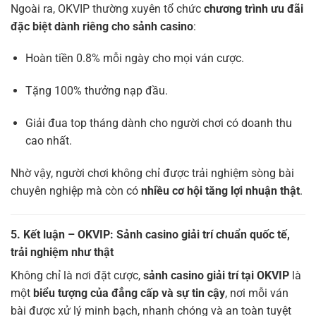
Ngoài ra, OKVIP thường xuyên tổ chức
chương trình ưu đãi
đặc biệt dành riêng cho sảnh casino
:
Hoàn tiền 0.8% mỗi ngày cho mọi ván cược.
Tặng 100% thưởng nạp đầu.
Giải đua top tháng dành cho người chơi có doanh thu
cao nhất.
Nhờ vậy, người chơi không chỉ được trải nghiệm sòng bài
chuyên nghiệp mà còn có
nhiều cơ hội tăng lợi nhuận thật
.
5. Kết luận – OKVIP: Sảnh casino giải trí chuẩn quốc tế,
trải nghiệm như thật
Không chỉ là nơi đặt cược,
sảnh casino giải trí tại OKVIP
là
một
biểu tượng của đẳng cấp và sự tin cậy
, nơi mỗi ván
bài được xử lý minh bạch, nhanh chóng và an toàn tuyệt