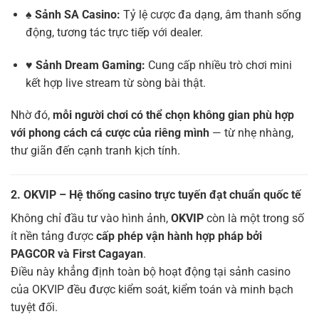
♠️
Sảnh SA Casino:
Tỷ lệ cược đa dạng, âm thanh sống
động, tương tác trực tiếp với dealer.
♥️
Sảnh Dream Gaming:
Cung cấp nhiều trò chơi mini
kết hợp live stream từ sòng bài thật.
Nhờ đó,
mỗi người chơi có thể chọn không gian phù hợp
với phong cách cá cược của riêng mình
— từ nhẹ nhàng,
thư giãn đến cạnh tranh kịch tính.
2. OKVIP – Hệ thống casino trực tuyến đạt chuẩn quốc tế
Không chỉ đầu tư vào hình ảnh,
OKVIP
còn là một trong số
ít nền tảng được
cấp phép vận hành hợp pháp bởi
PAGCOR và First Cagayan
.
Điều này khẳng định toàn bộ hoạt động tại sảnh casino
của OKVIP đều được kiểm soát, kiểm toán và minh bạch
tuyệt đối.