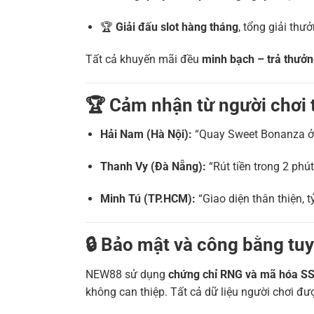
🏆
Giải đấu slot hàng tháng
, tổng giải th
Tất cả khuyến mãi đều
minh bạch – trả thưởn
🏆 Cảm nhận từ người chơi 
Hải Nam (Hà Nội):
“Quay Sweet Bonanza ở
Thanh Vy (Đà Nẵng):
“Rút tiền trong 2 phút,
Minh Tú (TP.HCM):
“Giao diện thân thiện, t
🔒 Bảo mật và công bằng tuy
NEW88 sử dụng
chứng chỉ RNG và mã hóa SS
không can thiệp. Tất cả dữ liệu người chơi đượ