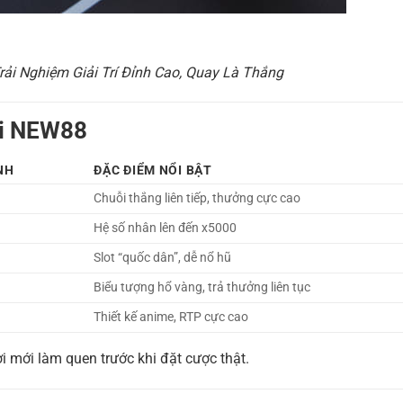
ải Nghiệm Giải Trí Đỉnh Cao, Quay Là Thắng
tại NEW88
NH
ĐẶC ĐIỂM NỔI BẬT
Chuỗi thắng liên tiếp, thưởng cực cao
Hệ số nhân lên đến x5000
Slot “quốc dân”, dễ nổ hũ
Biểu tượng hổ vàng, trả thưởng liên tục
Thiết kế anime, RTP cực cao
 mới làm quen trước khi đặt cược thật.