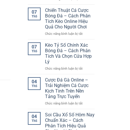
Chơi
Kinh
Phân
Việt
Nghiệm
Tích
Chiến Thuật Cá Cược
07
Chọn
Phong
Bóng Đá – Cách Phân
Th5
Kèo
Độ
Tích Kèo Online Hiệu
Và
Đội
Quả Cho Người Chơi
Quản
Bóng
Lý
–
ở
Chức năng bình luận bị tắt
Rủi
Nền
Chiến
Ro
Tảng
Thuật
Kèo Tỷ Số Chính Xác
07
Khi
Quan
Cá
Bóng Đá – Cách Phân
Th5
Chơi
Trọng
Cược
Tích Và Chọn Cửa Hợp
Online
Trước
Bóng
Lý
Mỗi
Đá
Trận
–
ở
Chức năng bình luận bị tắt
Cầu
Cách
Kèo
Phân
Tỷ
Cược Đá Gà Online –
04
Tích
Số
Trải Nghiệm Cá Cược
Th5
Kèo
Chính
Kịch Tính Trên Nền
Online
Xác
Tảng Trực Tuyến
Hiệu
Bóng
Quả
Đá
ở
Chức năng bình luận bị tắt
Cho
–
Cược
Người
Cách
Đá
Soi Cầu Xổ Số Hôm Nay
04
Chơi
Phân
Gà
Chuẩn Xác – Cách
Th5
Tích
Online
Phân Tích Hiệu Quả
Và
–