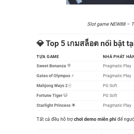
Slot game NEW88 – Tr
💎 Top 5 เกมสล็อต nổi bật 
TỰA GAME
NHÀ PHÁT HÀ
Sweet Bonanza
🍭
Pragmatic Play
Gates of Olympus
⚡
Pragmatic Play
Mahjong Ways 2
🀄
PG Soft
Fortune Tiger
🐯
PG Soft
Starlight Princess
🌟
Pragmatic Play
Tất cả đều hỗ trợ
chơi demo miễn phí
để người