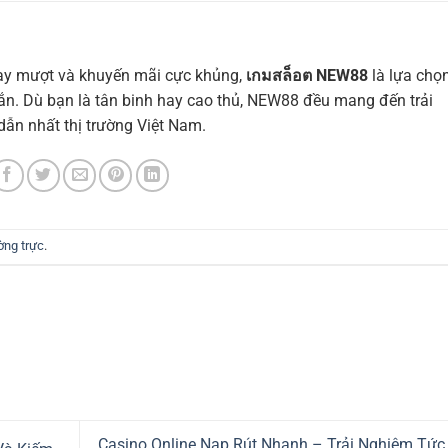
quay mượt và khuyến mãi cực khủng,
เกมสล็อต NEW88
là lựa chọ
. Dù bạn là tân binh hay cao thủ, NEW88 đều mang đến trải
ẫn nhất thị trường Việt Nam.
ờng trực
.
Casino Online Nạp Rút Nhanh – Trải Nghiệm Tức 