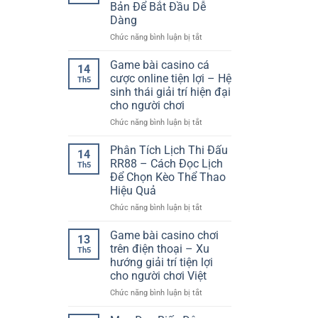
Bản Để Bắt Đầu Dễ
Cho
GG88
Dàng
Người
–
Chơi
Trải
ở
Chức năng bình luận bị tắt
Online
Nghiệm
Game
Casino
Bài
Game bài casino cá
14
Live
Cho
cược online tiện lợi – Hệ
Th5
Chiến
Người
sinh thái giải trí hiện đại
Thuật
Mới
cho người chơi
Và
–
Hấp
Hướng
ở
Chức năng bình luận bị tắt
Dẫn
Dẫn
Game
Cơ
bài
Phân Tích Lịch Thi Đấu
14
Bản
casino
RR88 – Cách Đọc Lịch
Th5
Để
cá
Để Chọn Kèo Thể Thao
Bắt
cược
Hiệu Quả
Đầu
online
Dễ
tiện
ở
Chức năng bình luận bị tắt
Dàng
lợi
Phân
–
Tích
Game bài casino chơi
13
Hệ
Lịch
trên điện thoại – Xu
Th5
sinh
Thi
hướng giải trí tiện lợi
thái
Đấu
cho người chơi Việt
giải
RR88
trí
–
ở
Chức năng bình luận bị tắt
hiện
Cách
Game
đại
Đọc
bài