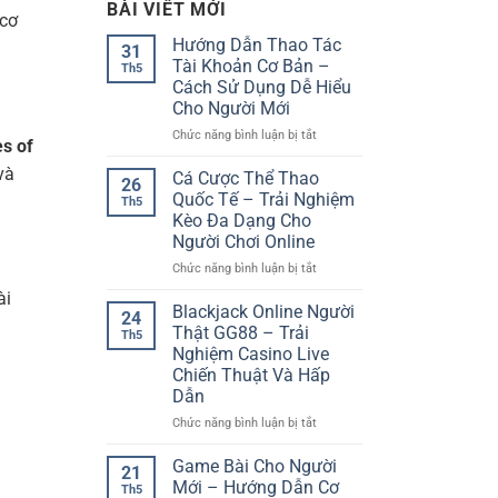
BÀI VIẾT MỚI
 cơ
Hướng Dẫn Thao Tác
31
Tài Khoản Cơ Bản –
Th5
Cách Sử Dụng Dễ Hiểu
Cho Người Mới
ở
Chức năng bình luận bị tắt
s of
Hướng
và
Dẫn
Cá Cược Thể Thao
26
Thao
Quốc Tế – Trải Nghiệm
Th5
Tác
Kèo Đa Dạng Cho
Tài
Người Chơi Online
Khoản
Cơ
ở
Chức năng bình luận bị tắt
Bản
Cá
ài
–
Cược
Blackjack Online Người
24
Cách
Thể
Thật GG88 – Trải
Th5
Sử
Thao
Nghiệm Casino Live
Dụng
Quốc
Chiến Thuật Và Hấp
Dễ
Tế
Dẫn
Hiểu
–
Cho
Trải
ở
Chức năng bình luận bị tắt
Người
Nghiệm
Blackjack
Mới
Kèo
Online
Game Bài Cho Người
21
Đa
Người
Mới – Hướng Dẫn Cơ
Th5
Dạng
Thật