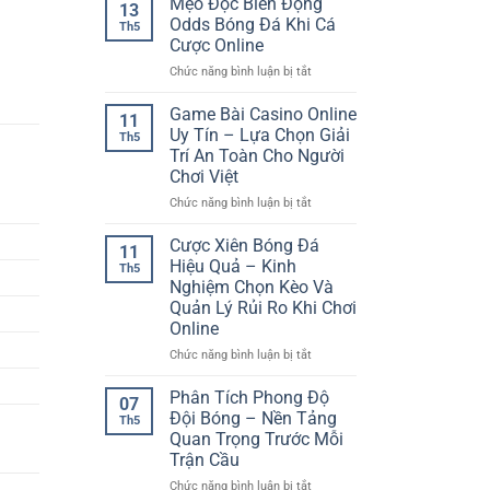
Mẹo Đọc Biến Động
13
cho
Lịch
casino
Odds Bóng Đá Khi Cá
Th5
người
Để
chơi
Cược Online
chơi
Chọn
trên
Kèo
ở
Chức năng bình luận bị tắt
điện
Thể
Mẹo
thoại
Thao
Đọc
–
Game Bài Casino Online
11
Hiệu
Biến
Xu
Uy Tín – Lựa Chọn Giải
Th5
Quả
Động
hướng
Trí An Toàn Cho Người
Odds
giải
Chơi Việt
Bóng
trí
Đá
tiện
ở
Chức năng bình luận bị tắt
Khi
lợi
Game
Cá
cho
Bài
Cược Xiên Bóng Đá
11
Cược
người
Casino
Hiệu Quả – Kinh
Th5
Online
chơi
Online
Nghiệm Chọn Kèo Và
Việt
Uy
Quản Lý Rủi Ro Khi Chơi
Tín
Online
–
Lựa
ở
Chức năng bình luận bị tắt
Chọn
Cược
Giải
Xiên
Phân Tích Phong Độ
07
Trí
Bóng
Đội Bóng – Nền Tảng
Th5
An
Đá
Quan Trọng Trước Mỗi
Toàn
Hiệu
Trận Cầu
Cho
Quả
Người
–
ở
Chức năng bình luận bị tắt