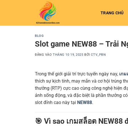
Bỏ
qua
TRANG CHỦ
nội
dung
BLOG
Slot game NEW88 – Trải Ng
ĐĂNG VÀO
THÁNG 10 19, 2025
BỞI
CTV_PBN
Trong thế giới giải trí trực tuyến ngày nay,
เกม
thích sự kịch tính, may mắn và cơ hội trúng th
thưởng (RTP) cực cao cùng công nghệ hiện đ
ảnh sống động, và đặc biệt là phần thưởng có
slot đỉnh cao này tại
NEW88
.
🎯 Vì sao เกมสล็อต NEW88 đ