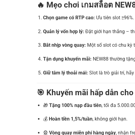
🔥 Mẹo chơi เกมสล็อต NEW8
Chọn game có RTP cao:
Ưu tiên slot ≥96%.
Quản lý vốn hợp lý:
Đặt giới hạn thắng – th
Bắt nhịp vòng quay:
Một số slot có chu kỳ t
Tận dụng khuyến mãi:
NEW88 thường tặng f
Giữ tâm lý thoải mái:
Slot là trò giải trí, h
🎯 Khuyến mãi hấp dẫn cho 
🎁
Tặng 100% nạp đầu tiên
, tối đa 5.000.
💰
Hoàn tiền 1,5%/tuần
, không giới hạn.
🎡
Vòng quay miễn phí hàng ngày
, nhận fr