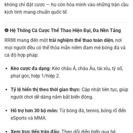
không chỉ đặt cược — họ còn hòa mình vào những trận cầu
kịch tính mang chuẩn quốc tế.
⚽ Hệ Thống Cá Cược Thể Thao Hiện Đại, Đa Nền Tảng
RR88 mang đến một
trải nghiệm thể thao toàn diện
, nơi
mọi người đều có thể thỏa mãn niềm đam mê bóng đá và
cá độ hợp pháp:
Kèo cược đa dạng:
Kèo châu Á, châu Âu, tài xỉu, tỷ số,
phạt góc, hiệp 1/hiệp 2.
Tỷ lệ hiển thị theo thời gian thực:
Cập nhật liên tục, giúp
người chơi dễ dàng nắm bắt biến động.
Hỗ trợ hơn 30 bộ môn:
Từ bóng đá, tennis, bóng rổ đến
eSports và MMA.
Xem trực tiếp trận đấu:
Theo dõi diễn biến qua hệ