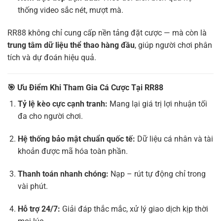
thống video sắc nét, mượt mà.
RR88 không chỉ cung cấp nền tảng đặt cược — mà còn là
trung tâm dữ liệu thể thao hàng đầu
, giúp người chơi phân
tích và dự đoán hiệu quả.
🎯 Ưu Điểm Khi Tham Gia Cá Cược Tại RR88
Tỷ lệ kèo cực cạnh tranh:
Mang lại giá trị lợi nhuận tối
đa cho người chơi.
Hệ thống bảo mật chuẩn quốc tế:
Dữ liệu cá nhân và tài
khoản được mã hóa toàn phần.
Thanh toán nhanh chóng:
Nạp – rút tự động chỉ trong
vài phút.
Hỗ trợ 24/7:
Giải đáp thắc mắc, xử lý giao dịch kịp thời