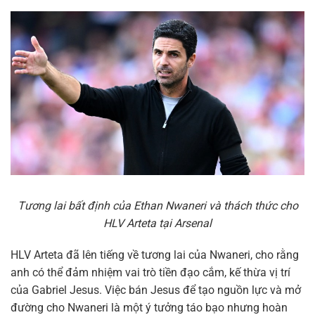
Tương lai bất định của Ethan Nwaneri và thách thức cho
HLV Arteta tại Arsenal
HLV Arteta đã lên tiếng về tương lai của Nwaneri, cho rằng
anh có thể đảm nhiệm vai trò tiền đạo cắm, kế thừa vị trí
của Gabriel Jesus. Việc bán Jesus để tạo nguồn lực và mở
đường cho Nwaneri là một ý tưởng táo bạo nhưng hoàn