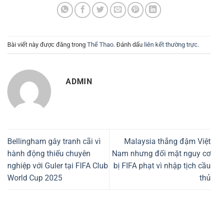
Bài viết này được đăng trong
Thể Thao
. Đánh dấu
liên kết thường trực
.
ADMIN
Bellingham gây tranh cãi vì
Malaysia thắng đậm Việt
hành động thiếu chuyên
Nam nhưng đối mặt nguy cơ
nghiệp với Guler tại FIFA Club
bị FIFA phạt vì nhập tịch cầu
World Cup 2025
thủ