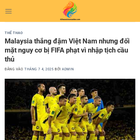
Bỏ
qua
nội
dung
THỂ THAO
Malaysia thắng đậm Việt Nam nhưng đối
mặt nguy cơ bị FIFA phạt vì nhập tịch cầu
thủ
ĐĂNG VÀO
THÁNG 7 4, 2025
BỞI
ADMIN