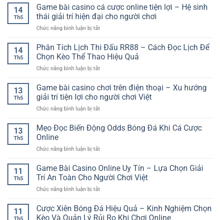
Người
Bài
Game bài casino cá cược online tiện lợi – Hệ sinh
Trải
Dạng
14
Mới
Cho
Nghiệm
thái giải trí hiện đại cho người chơi
Cho
Th5
Người
Casino
Người
ở
Chức năng bình luận bị tắt
Mới
Live
Chơi
Game
–
Chiến
Online
bài
Phân Tích Lịch Thi Đấu RR88 – Cách Đọc Lịch Để
Hướng
Thuật
14
casino
Dẫn
Chọn Kèo Thể Thao Hiệu Quả
Và
Th5
cá
Cơ
Hấp
ở
Chức năng bình luận bị tắt
cược
Bản
Dẫn
Phân
online
Để
Tích
Game bài casino chơi trên điện thoại – Xu hướng
tiện
Bắt
13
Lịch
lợi
giải trí tiện lợi cho người chơi Việt
Đầu
Th5
Thi
–
Dễ
ở
Chức năng bình luận bị tắt
Đấu
Hệ
Dàng
Game
RR88
sinh
bài
Mẹo Đọc Biến Động Odds Bóng Đá Khi Cá Cược
–
thái
13
casino
Cách
Online
giải
Th5
chơi
Đọc
trí
ở
Chức năng bình luận bị tắt
trên
Lịch
hiện
Mẹo
điện
Để
đại
Đọc
Game Bài Casino Online Uy Tín – Lựa Chọn Giải
thoại
Chọn
11
cho
Biến
–
Trí An Toàn Cho Người Chơi Việt
Kèo
người
Th5
Động
Xu
Thể
chơi
ở
Chức năng bình luận bị tắt
Odds
hướng
Thao
Game
Bóng
giải
Hiệu
Bài
Cược Xiên Bóng Đá Hiệu Quả – Kinh Nghiệm Chọn
Đá
trí
11
Quả
Casino
Khi
Kèo Và Quản Lý Rủi Ro Khi Chơi Online
tiện
Th5