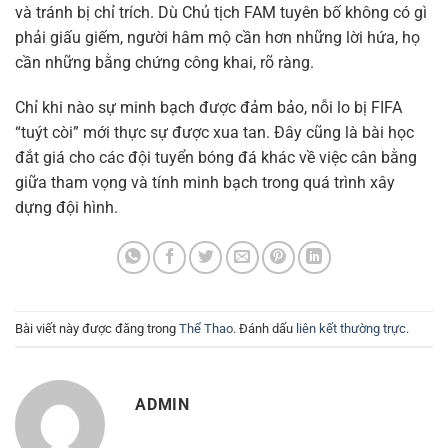
và tránh bị chỉ trích. Dù Chủ tịch FAM tuyên bố không có gì
phải giấu giếm, người hâm mộ cần hơn những lời hứa, họ
cần những bằng chứng công khai, rõ ràng.
Chỉ khi nào sự minh bạch được đảm bảo, nỗi lo bị FIFA
“tuýt còi” mới thực sự được xua tan. Đây cũng là bài học
đắt giá cho các đội tuyển bóng đá khác về việc cân bằng
giữa tham vọng và tính minh bạch trong quá trình xây
dựng đội hình.
Bài viết này được đăng trong
Thể Thao
. Đánh dấu
liên kết thường trực
.
ADMIN