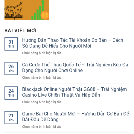
BÀI VIẾT MỚI
Hướng Dẫn Thao Tác Tài Khoản Cơ Bản – Cách
31
Sử Dụng Dễ Hiểu Cho Người Mới
Th5
ở
Chức năng bình luận bị tắt
Hướng
Dẫn
Cá Cược Thể Thao Quốc Tế – Trải Nghiệm Kèo Đa
26
Thao
Dạng Cho Người Chơi Online
Th5
Tác
ở
Chức năng bình luận bị tắt
Tài
Cá
Khoản
Cược
Blackjack Online Người Thật GG88 – Trải Nghiệm
Cơ
24
Thể
Bản
Casino Live Chiến Thuật Và Hấp Dẫn
Th5
Thao
–
ở
Chức năng bình luận bị tắt
Quốc
Cách
Blackjack
Tế
Sử
Online
Game Bài Cho Người Mới – Hướng Dẫn Cơ Bản Để
–
Dụng
21
Người
Trải
Bắt Đầu Dễ Dàng
Dễ
Th5
Thật
Nghiệm
Hiểu
ở
Chức năng bình luận bị tắt
GG88
Kèo
Cho
Game
–
Đa