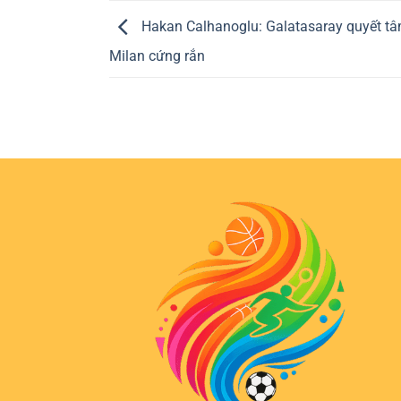
Hakan Calhanoglu: Galatasaray quyết tâm
Milan cứng rắn