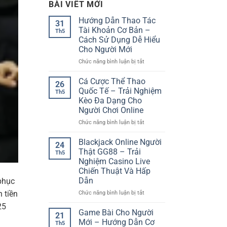
BÀI VIẾT MỚI
Hướng Dẫn Thao Tác
31
Tài Khoản Cơ Bản –
Th5
Cách Sử Dụng Dễ Hiểu
Cho Người Mới
ở
Chức năng bình luận bị tắt
Hướng
Dẫn
Cá Cược Thể Thao
26
Thao
Quốc Tế – Trải Nghiệm
Th5
Tác
Kèo Đa Dạng Cho
Tài
Người Chơi Online
Khoản
Cơ
ở
Chức năng bình luận bị tắt
Bản
Cá
–
Cược
Blackjack Online Người
24
Cách
Thể
Thật GG88 – Trải
Th5
Sử
Thao
Nghiệm Casino Live
Dụng
Quốc
Chiến Thuật Và Hấp
Dễ
Tế
Dẫn
phục
Hiểu
–
Cho
Trải
 tiền
ở
Chức năng bình luận bị tắt
Người
Nghiệm
Blackjack
25
Mới
Kèo
Online
Game Bài Cho Người
21
Đa
Người
Mới – Hướng Dẫn Cơ
Th5
Dạng
Thật