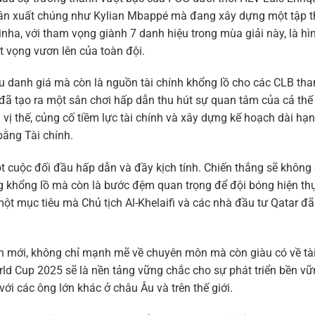
ân xuất chúng như Kylian Mbappé mà đang xây dựng một tập t
inha, với tham vọng giành 7 danh hiệu trong mùa giải này, là hì
át vọng vươn lên của toàn đội.
u danh giá mà còn là nguồn tài chính khổng lồ cho các CLB th
A đã tạo ra một sân chơi hấp dẫn thu hút sự quan tâm của cả thế 
vị thế, củng cố tiềm lực tài chính và xây dựng kế hoạch dài hạn
bằng Tài chính.
t cuộc đối đầu hấp dẫn và đầy kịch tính. Chiến thắng sẽ không 
 khổng lồ mà còn là bước đệm quan trọng để đội bóng hiện th
t mục tiêu mà Chủ tịch Al-Khelaifi và các nhà đầu tư Qatar đã
 mới, không chỉ mạnh mẽ về chuyên môn mà còn giàu có về tà
rld Cup 2025 sẽ là nền tảng vững chắc cho sự phát triển bền v
ới các ông lớn khác ở châu Âu và trên thế giới.