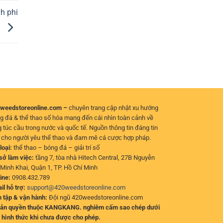
h phi
s
weedstoreonline.com –
chuyên trang cập nhật xu hướng
g đá & thể thao số hóa mang đến cái nhìn toàn cảnh về
g túc cầu trong nước và quốc tế. Nguồn thông tin đáng tin
 cho người yêu thể thao và đam mê cá cược hợp pháp.
loại:
thể thao – bóng đá – giải trí số
 sở làm việc:
tầng 7, tòa nhà Hitech Central, 27B Nguyễn
 Minh Khai, Quận 1, TP. Hồ Chí Minh
line:
0908.432.789
il hỗ trợ:
support@420weedstoreonline.com
n tập & vận hành:
Đội ngũ 420weedstoreonline.com
ản quyền thuộc KANGKANG. nghiêm cấm sao chép dưới
 hình thức khi chưa được cho phép.