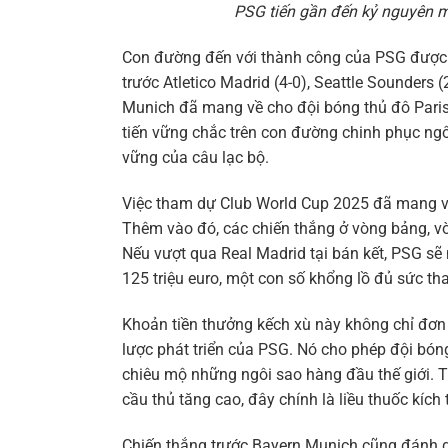
PSG tiến gần đến kỷ nguyên m
Con đường đến với thành công của PSG được r
trước Atletico Madrid (4-0), Seattle Sounders (
Munich đã mang về cho đội bóng thủ đô Paris
tiến vững chắc trên con đường chinh phục ngôi
vững của câu lạc bộ.
Việc tham dự Club World Cup 2025 đã mang về
Thêm vào đó, các chiến thắng ở vòng bảng, vò
Nếu vượt qua Real Madrid tại bán kết, PSG sẽ 
125 triệu euro, một con số khổng lồ đủ sức tha
Khoản tiền thưởng kếch xù này không chỉ đơn 
lược phát triển của PSG. Nó cho phép đội bóng
chiêu mộ những ngôi sao hàng đầu thế giới. 
cầu thủ tăng cao, đây chính là liều thuốc kích
Chiến thắng trước Bayern Munich cũng đánh d