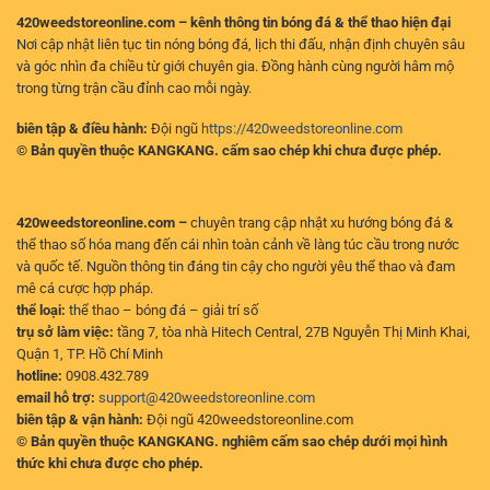
420weedstoreonline.com – kênh thông tin bóng đá & thể thao hiện đại
Nơi cập nhật liên tục tin nóng bóng đá, lịch thi đấu, nhận định chuyên sâu
và góc nhìn đa chiều từ giới chuyên gia. Đồng hành cùng người hâm mộ
trong từng trận cầu đỉnh cao mỗi ngày.
biên tập & điều hành:
Đội ngũ
https://420weedstoreonline.com
© Bản quyền thuộc KANGKANG. cấm sao chép khi chưa được phép.
420weedstoreonline.com –
chuyên trang cập nhật xu hướng bóng đá &
thể thao số hóa mang đến cái nhìn toàn cảnh về làng túc cầu trong nước
và quốc tế. Nguồn thông tin đáng tin cậy cho người yêu thể thao và đam
mê cá cược hợp pháp.
thể loại:
thể thao – bóng đá – giải trí số
trụ sở làm việc:
tầng 7, tòa nhà Hitech Central, 27B Nguyễn Thị Minh Khai,
Quận 1, TP. Hồ Chí Minh
hotline:
0908.432.789
email hỗ trợ:
support@420weedstoreonline.com
biên tập & vận hành:
Đội ngũ 420weedstoreonline.com
© Bản quyền thuộc KANGKANG. nghiêm cấm sao chép dưới mọi hình
thức khi chưa được cho phép.