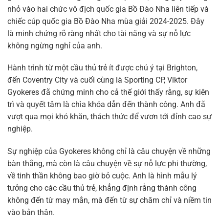
nhỏ vào hai chức vô địch quốc gia Bồ Đào Nha liên tiếp và
chiếc cúp quốc gia Bồ Đào Nha mùa giải 2024-2025. Đây
là minh chứng rõ ràng nhất cho tài năng và sự nỗ lực
không ngừng nghỉ của anh.
Hành trình từ một cầu thủ trẻ ít được chú ý tại Brighton,
đến Coventry City và cuối cùng là Sporting CP, Viktor
Gyokeres đã chứng minh cho cả thế giới thấy rằng, sự kiên
trì và quyết tâm là chìa khóa dẫn đến thành công. Anh đã
vượt qua mọi khó khăn, thách thức để vươn tới đỉnh cao sự
nghiệp.
Sự nghiệp của Gyokeres không chỉ là câu chuyện về những
bàn thắng, mà còn là câu chuyện về sự nỗ lực phi thường,
về tinh thần không bao giờ bỏ cuộc. Anh là hình mẫu lý
tưởng cho các cầu thủ trẻ, khẳng định rằng thành công
không đến từ may mắn, mà đến từ sự chăm chỉ và niềm tin
vào bản thân.