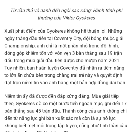
Từ cầu thủ vô danh đến ngôi sao sáng: Hành trình phi
thường của Viktor Gyokeres
Xuất phát điểm của Gyokeres không hề thuận lợi. Những
ngày tháng đầu tiên tại Coventry City, đội bóng thuộc giải
Championship, anh chỉ là một phần nhỏ trong đội hình,
đóng góp khiêm tốn với vỏn vẹn 3 bàn thắng sau 19 trận
đấu trong mùa giải đầu tiên được cho mượn năm 2021.
Tuy nhiên, ban huấn luyện Coventry đã nhận ra tiềm năng
to lớn ẩn chứa bên trong chàng trai trẻ này và quyết định
đặt trọn niềm tin vào anh bằng một bản hợp đồng dài hạn.
Niềm tin ấy đã được đền đáp xứng đáng. Mùa giải tiếp
theo, Gyokeres đã có một bước tiến ngoạn mục, ghi đến 17
bàn thắng sau 45 trận đấu. Thành công của anh không chỉ
đến từ năng lực ghi bàn xuất sắc mà còn là sự nỗ lực
không biết mệt mỏi trong tập luyện, cũng như tinh thần cầu